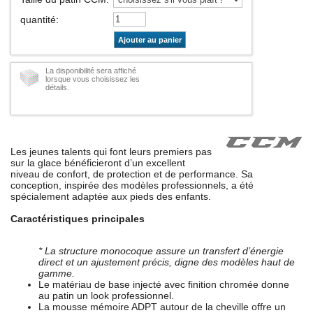
quantité
:
Ajouter au panier
La disponibilité sera affiché
lorsque vous choisissez les
détails.
Les jeunes talents qui font leurs premiers pas
sur la glace bénéficieront d’un excellent
niveau de confort, de protection et de performance. Sa
conception, inspirée des modèles professionnels, a été
spécialement adaptée aux pieds des enfants.
Caractéristiques principales
* La structure monocoque assure un transfert d’énergie
direct et un ajustement précis, digne des modèles haut de
gamme.
Le matériau de base injecté avec finition chromée donne
au patin un look professionnel.
La mousse mémoire ADPT autour de la cheville offre un