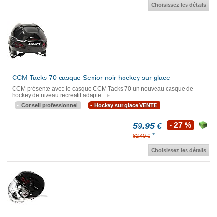
Choisissez les détails
CCM Tacks 70 casque Senior noir hockey sur glace
CCM présente avec le casque CCM Tacks 70 un nouveau casque de
hockey de niveau récréatif adapté...
Conseil professionnel
Hockey sur glace VENTE
59.95 €
- 27 %
*
82.40 €
Choisissez les détails