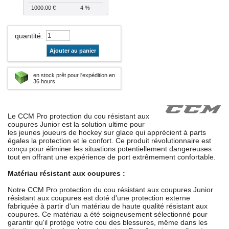
1000.00 €
4 %
quantité
:
Ajouter au panier
en stock prêt pour l'expédition en
36 hours
Le CCM Pro protection du cou résistant aux
coupures Junior est la solution ultime pour
les jeunes joueurs de hockey sur glace qui apprécient à parts
égales la protection et le confort. Ce produit révolutionnaire est
conçu pour éliminer les situations potentiellement dangereuses
tout en offrant une expérience de port extrêmement confortable.
Matériau résistant aux coupures :
Notre CCM Pro protection du cou résistant aux coupures Junior
résistant aux coupures est doté d'une protection externe
fabriquée à partir d'un matériau de haute qualité résistant aux
coupures. Ce matériau a été soigneusement sélectionné pour
garantir qu'il protège votre cou des blessures, même dans les