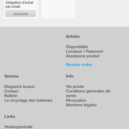
obligation d'achat
par email:
Souscrire
Achats
Disponibilité
Livraison / Paiement
Assistance produit
Revoke order
Service
Info
Magasins locaux
Vie privée
Contact
Conditions générales de
Bulletin
vente
Le recyclage des batteries
Révocation
Mentions légales
Links
Hockeyzentrale