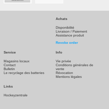
Achats
Disponibilité
Livraison / Paiement
Assistance produit
Revoke order
Service
Info
Magasins locaux
Vie privée
Contact
Conditions générales de
Bulletin
vente
Le recyclage des batteries
Révocation
Mentions légales
Links
Hockeyzentrale