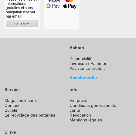
informations
gratuites et sans
obligation d'achat
par email:
Souscrire
Achats
Disponibilité
Livraison / Paiement
Assistance produit
Revoke order
Service
Info
Magasins locaux
Vie privée
Contact
Conditions générales de
Bulletin
vente
Le recyclage des batteries
Révocation
Mentions légales
Links