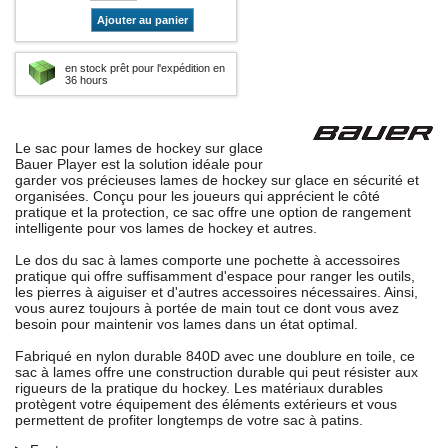
Ajouter au panier
en stock prêt pour l'expédition en
36 hours
Le sac pour lames de hockey sur glace
Bauer Player est la solution idéale pour
garder vos précieuses lames de hockey sur glace en sécurité et
organisées. Conçu pour les joueurs qui apprécient le côté
pratique et la protection, ce sac offre une option de rangement
intelligente pour vos lames de hockey et autres.
Le dos du sac à lames comporte une pochette à accessoires
pratique qui offre suffisamment d'espace pour ranger les outils,
les pierres à aiguiser et d'autres accessoires nécessaires. Ainsi,
vous aurez toujours à portée de main tout ce dont vous avez
besoin pour maintenir vos lames dans un état optimal.
Fabriqué en nylon durable 840D avec une doublure en toile, ce
sac à lames offre une construction durable qui peut résister aux
rigueurs de la pratique du hockey. Les matériaux durables
protègent votre équipement des éléments extérieurs et vous
permettent de profiter longtemps de votre sac à patins.