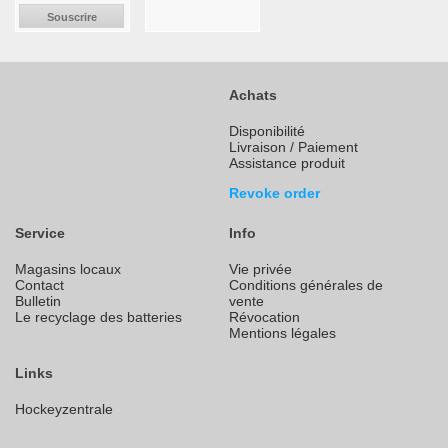
Souscrire
Achats
Disponibilité
Livraison / Paiement
Assistance produit
Revoke order
Service
Info
Magasins locaux
Vie privée
Contact
Conditions générales de
Bulletin
vente
Le recyclage des batteries
Révocation
Mentions légales
Links
Hockeyzentrale