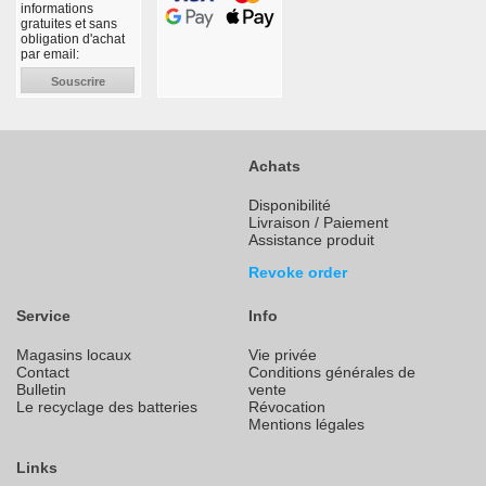
informations
gratuites et sans
obligation d'achat
par email:
Souscrire
Achats
Disponibilité
Livraison / Paiement
Assistance produit
Revoke order
Service
Info
Magasins locaux
Vie privée
Contact
Conditions générales de
Bulletin
vente
Le recyclage des batteries
Révocation
Mentions légales
Links