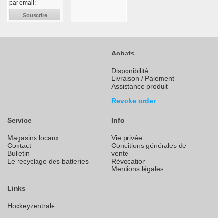
par email:
Souscrire
Achats
Disponibilité
Livraison / Paiement
Assistance produit
Revoke order
Service
Info
Magasins locaux
Vie privée
Contact
Conditions générales de
Bulletin
vente
Le recyclage des batteries
Révocation
Mentions légales
Links
Hockeyzentrale