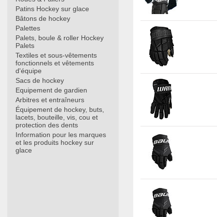
Patins Hockey sur glace
Bâtons de hockey
Palettes
Palets, boule & roller Hockey
Palets
Textiles et sous-vêtements
fonctionnels et vêtements
d'équipe
Sacs de hockey
Equipement de gardien
Arbitres et entraîneurs
Équipement de hockey, buts,
lacets, bouteille, vis, cou et
protection des dents
Information pour les marques
et les produits hockey sur
glace