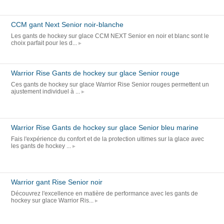
CCM gant Next Senior noir-blanche
Les gants de hockey sur glace CCM NEXT Senior en noir et blanc sont le
choix parfait pour les d...
Warrior Rise Gants de hockey sur glace Senior rouge
Ces gants de hockey sur glace Warrior Rise Senior rouges permettent un
ajustement individuel à ...
Warrior Rise Gants de hockey sur glace Senior bleu marine
Fais l'expérience du confort et de la protection ultimes sur la glace avec
les gants de hockey ...
Warrior gant Rise Senior noir
Découvrez l'excellence en matière de performance avec les gants de
hockey sur glace Warrior Ris...