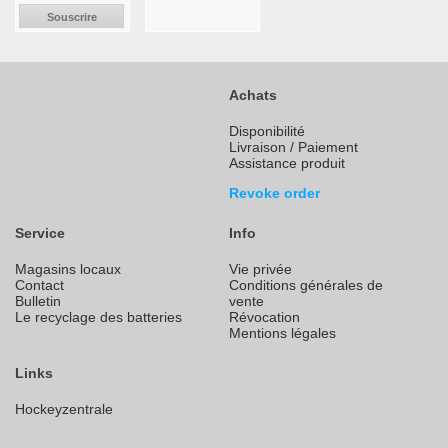
Souscrire
Achats
Disponibilité
Livraison / Paiement
Assistance produit
Revoke order
Service
Info
Magasins locaux
Vie privée
Contact
Conditions générales de
Bulletin
vente
Le recyclage des batteries
Révocation
Mentions légales
Links
Hockeyzentrale