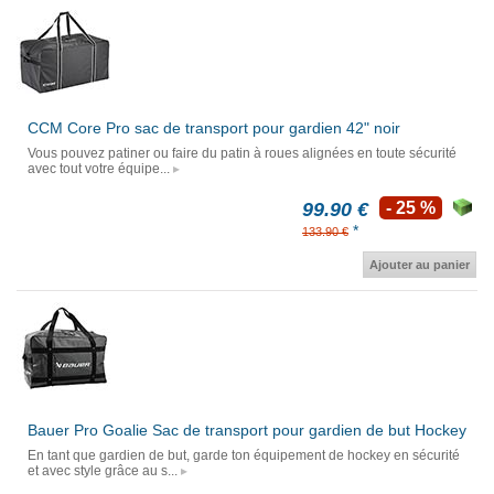
CCM Core Pro sac de transport pour gardien 42" noir
Vous pouvez patiner ou faire du patin à roues alignées en toute sécurité
avec tout votre équipe...
99.90 €
- 25 %
*
133.90 €
Ajouter au panier
Bauer Pro Goalie Sac de transport pour gardien de but Hockey
En tant que gardien de but, garde ton équipement de hockey en sécurité
et avec style grâce au s...