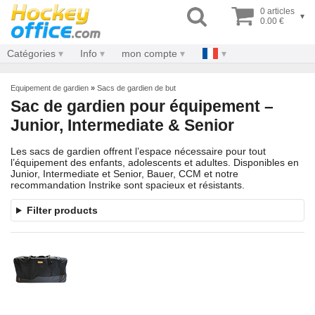
0 articles
▾
0.00 €
Catégories
Info
mon compte
Equipement de gardien
»
Sacs de gardien de but
Sac de gardien pour équipement –
Junior, Intermediate & Senior
Les sacs de gardien offrent l’espace nécessaire pour tout
l’équipement des enfants, adolescents et adultes. Disponibles en
Junior, Intermediate et Senior, Bauer, CCM et notre
recommandation Instrike sont spacieux et résistants.
Filter products