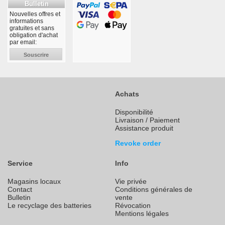
Bulletin
Nouvelles offres et
informations
gratuites et sans
obligation d'achat
par email:
Souscrire
Achats
Disponibilité
Livraison / Paiement
Assistance produit
Revoke order
Service
Info
Magasins locaux
Vie privée
Contact
Conditions générales de
Bulletin
vente
Le recyclage des batteries
Révocation
Mentions légales