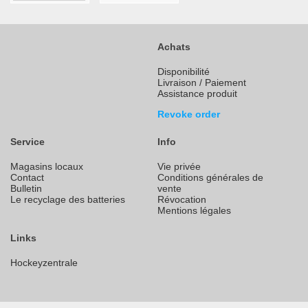
Achats
Disponibilité
Livraison / Paiement
Assistance produit
Revoke order
Service
Info
Magasins locaux
Vie privée
Contact
Conditions générales de
Bulletin
vente
Le recyclage des batteries
Révocation
Mentions légales
Links
Hockeyzentrale