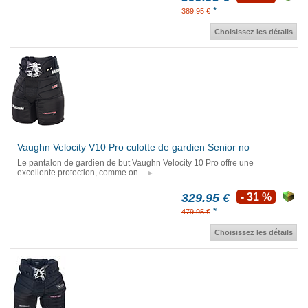
*
389.95 €
Choisissez les détails
Vaughn Velocity V10 Pro culotte de gardien Senior no
Le pantalon de gardien de but Vaughn Velocity 10 Pro offre une
excellente protection, comme on ...
329.95 €
- 31 %
*
479.95 €
Choisissez les détails