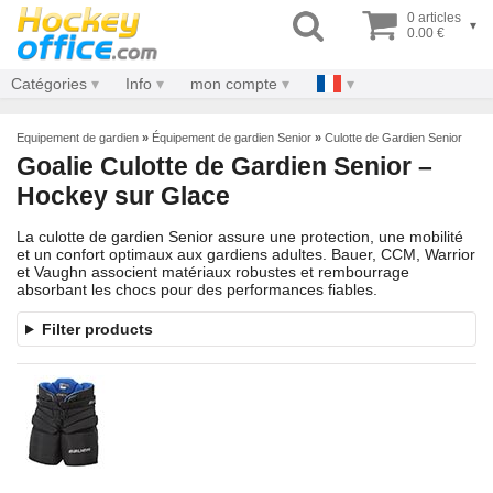
0 articles
▾
0.00 €
Catégories
Info
mon compte
Equipement de gardien
»
Équipement de gardien Senior
»
Culotte de Gardien Senior
Goalie Culotte de Gardien Senior –
Hockey sur Glace
La culotte de gardien Senior assure une protection, une mobilité
et un confort optimaux aux gardiens adultes. Bauer, CCM, Warrior
et Vaughn associent matériaux robustes et rembourrage
absorbant les chocs pour des performances fiables.
Filter products