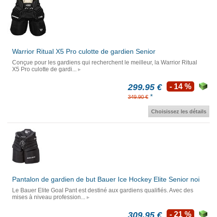
Warrior Ritual X5 Pro culotte de gardien Senior
Conçue pour les gardiens qui recherchent le meilleur, la Warrior Ritual
X5 Pro culotte de gardi...
299.95 €
- 14 %
*
349.90 €
Choisissez les détails
Pantalon de gardien de but Bauer Ice Hockey Elite Senior noi
Le Bauer Elite Goal Pant est destiné aux gardiens qualifiés. Avec des
mises à niveau profession...
309.95 €
- 21 %