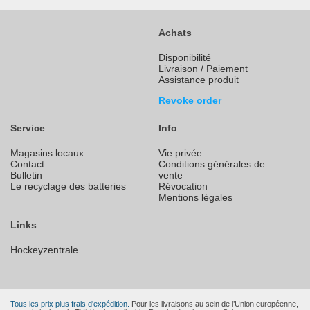
Achats
Disponibilité
Livraison / Paiement
Assistance produit
Revoke order
Service
Info
Magasins locaux
Vie privée
Contact
Conditions générales de
Bulletin
vente
Le recyclage des batteries
Révocation
Mentions légales
Links
Hockeyzentrale
Tous les prix plus frais d'expédition.
Pour les livraisons au sein de l’Union européenne,