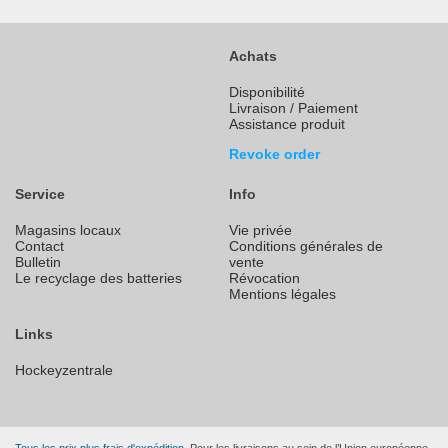
Achats
Disponibilité
Livraison / Paiement
Assistance produit
Revoke order
Service
Info
Magasins locaux
Vie privée
Contact
Conditions générales de
Bulletin
vente
Le recyclage des batteries
Révocation
Mentions légales
Links
Hockeyzentrale