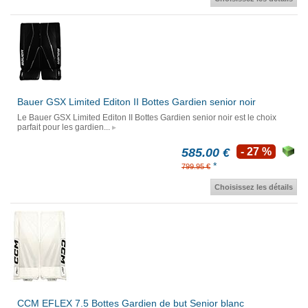
Bauer GSX Limited Editon II Bottes Gardien senior noir
Le Bauer GSX Limited Editon II Bottes Gardien senior noir est le choix
parfait pour les gardien...
585.00 €
- 27 %
*
799.95 €
Choisissez les détails
CCM EFLEX 7.5 Bottes Gardien de but Senior blanc