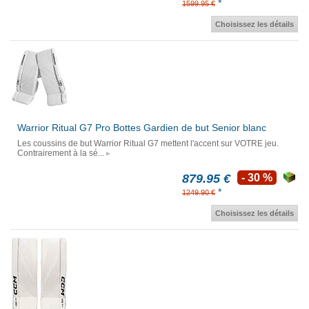
*
1599.95 €
Choisissez les détails
Warrior Ritual G7 Pro Bottes Gardien de but Senior blanc
Les coussins de but Warrior Ritual G7 mettent l'accent sur VOTRE jeu.
Contrairement à la sé...
879.95 €
- 30 %
*
1249.90 €
Choisissez les détails