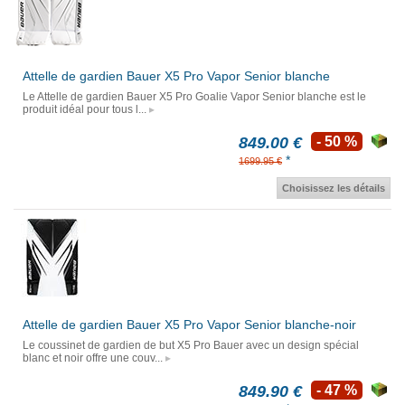
Attelle de gardien Bauer X5 Pro Vapor Senior blanche
Le Attelle de gardien Bauer X5 Pro Goalie Vapor Senior blanche est le
produit idéal pour tous l...
849.00 €
- 50 %
*
1699.95 €
Choisissez les détails
Attelle de gardien Bauer X5 Pro Vapor Senior blanche-noir
Le coussinet de gardien de but X5 Pro Bauer avec un design spécial
blanc et noir offre une couv...
849.90 €
- 47 %