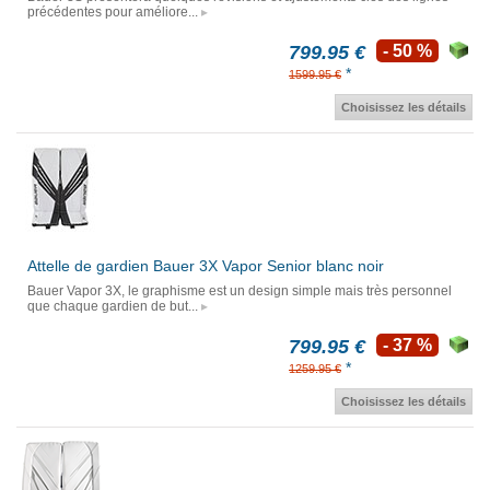
précédentes pour améliore...
799.95 €
- 50 %
*
1599.95 €
Choisissez les détails
Attelle de gardien Bauer 3X Vapor Senior blanc noir
Bauer Vapor 3X, le graphisme est un design simple mais très personnel
que chaque gardien de but...
799.95 €
- 37 %
*
1259.95 €
Choisissez les détails