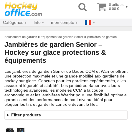
0 articles
▾
0.00 €
Catégories
Info
mon compte
Equipement de gardien
»
Équipement de gardien Senior
»
jambières de gardien
Jambières de gardien Senior –
Hockey sur glace protections &
équipements
Les jambières de gardien Senior de Bauer, CCM et Warrior offrent
une protection maximale et une grande mobilité aux gardiens de
hockey sur glace. Conçues pour les gardiens expérimentés, elles
associent légèreté et stabilité. Les jambières Bauer avec leurs
technologies avancées, les modèles CCM à la coupe
ergonomique et les jambières Warrior pour une flexibilité optimale
garantissent des performances de haut niveau. Idéal pour
bloquer les tirs et garder le contrôle devant le filet.
Filter products