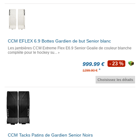
CCM EFLEX 6.9 Bottes Gardien de but Senior blanc
Les jambières CCM Extreme Flex E6.9 Senior Goalie de couleur blanche
complète pour le hockey su...
999.99 €
- 23 %
*
1299.90 €
Choisissez les détails
CCM Tacks Patins de Gardien Senior Noirs