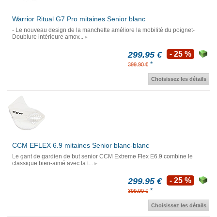
Warrior Ritual G7 Pro mitaines Senior blanc
- Le nouveau design de la manchette améliore la mobilité du poignet-
Doublure intérieure amov...
299.95 €
- 25 %
*
399.90 €
Choisissez les détails
CCM EFLEX 6.9 mitaines Senior blanc-blanc
Le gant de gardien de but senior CCM Extreme Flex E6.9 combine le
classique bien-aimé avec la t...
299.95 €
- 25 %
*
399.90 €
Choisissez les détails