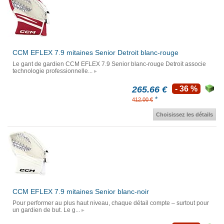
CCM EFLEX 7.9 mitaines Senior Detroit blanc-rouge
Le gant de gardien CCM EFLEX 7.9 Senior blanc-rouge Detroit associe
technologie professionnelle...
265.66 €
- 36 %
*
412.00 €
Choisissez les détails
CCM EFLEX 7.9 mitaines Senior blanc-noir
Pour performer au plus haut niveau, chaque détail compte – surtout pour
un gardien de but. Le g...