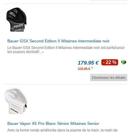
Bauer GSX Second Editon II Mitaines intermediate noir
Le Bauer GSX Second Editon II Mitaines intermediate noir est parfait pour
les joueurs récréatif...
179.95 €
- 22 %
*
229.95 €
Choisissez les détails
Bauer Vapor X5 Pro Blanc Sénior Mitaines Senior
Avec la forme ronde améliorée dans la paume de la main, la main de